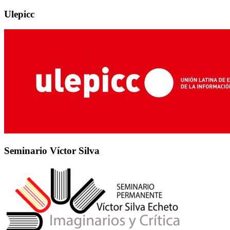
Ulepicc
Seminario Víctor Silva