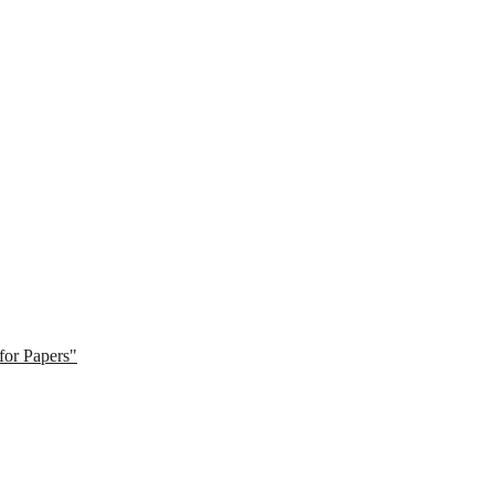
for Papers"