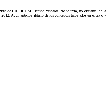
iembro de CRITICOM Ricardo Viscardi. No se trata, no obstante, de la
 2012. Aquí, anticipa alguno de los conceptos trabajados en el texto y