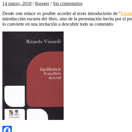
14 marzo, 2018
/
llorager
/
Sin comentarios
Desde este enlace es posible acceder al texto introductorio de "
Equili
introducción escueta del libro, sino de la presentación hecha por el pr
lo convierte en una invitación a descubrir todo su contenido.