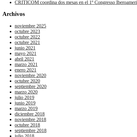
CRITICOM coordina dos mesas en el 1º Congresso Iberoameric
Archivos
noviembre 2025
octubre 2023
octubre 2022
octubre 2021
junio 2021
mayo 2021
abril 2021
marzo 2021
enero 2021
noviembre 2020
octubre 2020
septiembre 2020
marzo 2020
julio 2019
junio 2019
marzo 2019
diciembre 2018
noviembre 2018
octubre 2018
septiembre 2018
julio 2018