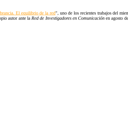
brancia. El equilibrio de la red
", uno de los recientes trabajos del m
opio autor ante la
Red de Investigadores en Comunicación
en agosto de