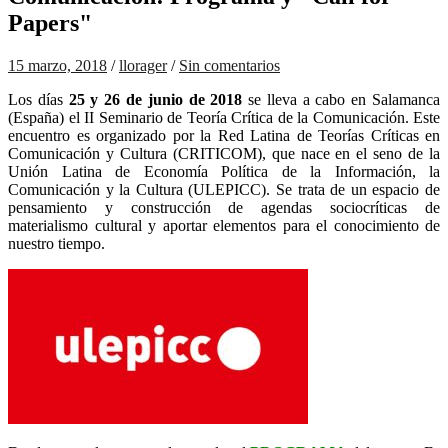
Papers"
15 marzo, 2018
/
llorager
/
Sin comentarios
Los días
25 y 26 de junio de 2018
se lleva a cabo en Salamanca
(España) el II Seminario de Teoría Crítica de la Comunicación. Este
encuentro es organizado por la Red Latina de Teorías Críticas en
Comunicación y Cultura (CRITICOM), que nace en el seno de la
Unión Latina de Economía Política de la Información, la
Comunicación y la Cultura (ULEPICC). Se trata de un espacio de
pensamiento y construcción de agendas sociocríticas de
materialismo cultural y aportar elementos para el conocimiento de
nuestro tiempo.