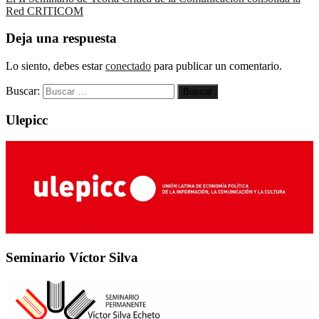
Red CRITICOM
Deja una respuesta
Lo siento, debes estar
conectado
para publicar un comentario.
Buscar:
Ulepicc
Seminario Víctor Silva