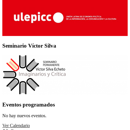
Seminario Víctor Silva
Eventos programados
No hay nuevos eventos.
Ver Calendario