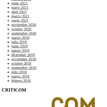
junio 2021
mayo 2021
abril 2021
marzo 2021
enero 2021
noviembre 2020
octubre 2020
septiembre 2020
marzo 2020
julio 2019
junio 2019
marzo 2019
diciembre 2018
noviembre 2018
octubre 2018
septiembre 2018
julio 2018
marzo 2018
febrero 2018
CRITICOM