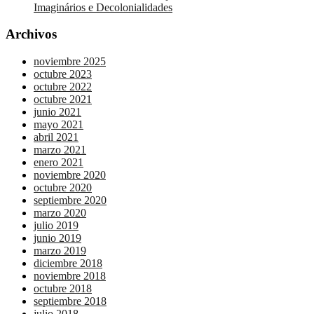
Imaginários e Decolonialidades
Archivos
noviembre 2025
octubre 2023
octubre 2022
octubre 2021
junio 2021
mayo 2021
abril 2021
marzo 2021
enero 2021
noviembre 2020
octubre 2020
septiembre 2020
marzo 2020
julio 2019
junio 2019
marzo 2019
diciembre 2018
noviembre 2018
octubre 2018
septiembre 2018
julio 2018