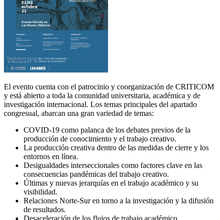
El evento cuenta con el patrocinio y coorganización de CRITICOM
y está abierto a toda la comunidad universitaria, académica y de
investigación internacional. Los temas principales del apartado
congresual, abarcan una gran variedad de temas:
COVID-19 como palanca de los debates previos de la
producción de conocimiento y el trabajo creativo.
La producción creativa dentro de las medidas de cierre y los
entornos en línea.
Desigualdades interseccionales como factores clave en las
consecuencias
pandémicas del trabajo creativo.
Últimas y nuevas jerarquías en el trabajo académico y su
visibilidad.
Relaciones Norte-Sur en torno a la investigación y la difusión
de resultados.
Desaceleración de los flujos de trabajo académico.