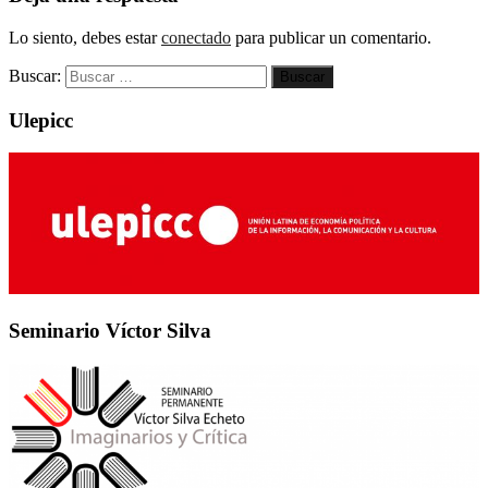
Lo siento, debes estar
conectado
para publicar un comentario.
Buscar:
Ulepicc
Seminario Víctor Silva