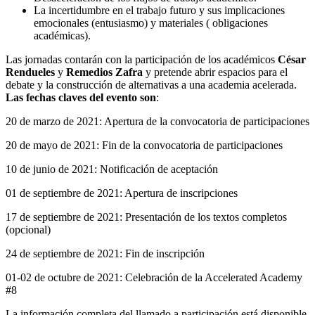
La incertidumbre en el trabajo futuro y sus implicaciones
emocionales (entusiasmo) y materiales ( obligaciones
académicas).
Las jornadas contarán con la participación de los académicos
César
Rendueles
y
Remedios Zafra
y pretende abrir espacios para el
debate y la construcción de alternativas a una academia acelerada.
Las fechas claves del evento son
:
20 de marzo de 2021: Apertura de la convocatoria de participaciones
20 de mayo de 2021: Fin de la convocatoria de participaciones
10 de junio de 2021: Notificación de aceptación
01 de septiembre de 2021: Apertura de inscripciones
17 de septiembre de 2021: Presentación de los textos completos
(opcional)
24 de septiembre de 2021: Fin de inscripción
01-02 de octubre de 2021: Celebración de la Accelerated Academy
#8
La información completa del llamado a participación está disponible