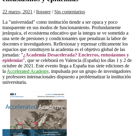
22 marzo, 2021
/
llorager
/
Sin comentarios
La "universidad" como institución tiende a ser opaca y poco
transparente en sus modos de funcionamiento. Profundamente
jerárquica, el ecosistema educativo que la integra se ve sometido a
una serie de presiones y condicionantes que penalizan la labor de
docentes e investigadores. Reflexionar y repensar críticamente los
espacios que constituyen la academia es el objetivo global de las
jornadas: "
¿Academia Desacelerada? Encierros, entusiasmos y
epidemias
", que se celebrará en Valencia (España) los días 1 y 2 de
octubre de 2021. Este evento llega a España tras siete ediciones de
la
Accelerated Academy
, impulsada por un grupo de investigadores
y profesores internacionales dispuesto a problematizar la institución
universitaria.