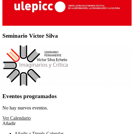
Seminario Víctor Silva
Eventos programados
No hay nuevos eventos.
Ver Calendario
Añadir
Añadir a Timely Calendar