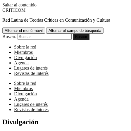
Saltar al contenido
CRITICOM
Red Latina de Teorías Críticas en Comunicación y Cultura
Alternar el menú móvil
Alternar el campo de búsqueda
Buscar:
Sobre la red
Miembros
Divulgación
Agenda
Lugares de interés
Revistas de Interés
Sobre la red
Miembros
Divulgación
Agenda
Lugares de interés
Revistas de Interés
Divulgación