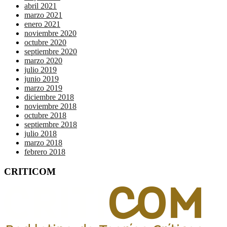
abril 2021
marzo 2021
enero 2021
noviembre 2020
octubre 2020
septiembre 2020
marzo 2020
julio 2019
junio 2019
marzo 2019
diciembre 2018
noviembre 2018
octubre 2018
septiembre 2018
julio 2018
marzo 2018
febrero 2018
CRITICOM