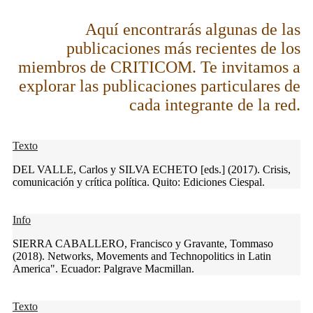
Aquí encontrarás algunas de las
publicaciones más recientes de los
miembros de CRITICOM. Te invitamos a
explorar las publicaciones particulares de
cada integrante de la red.
Texto
DEL VALLE, Carlos y SILVA ECHETO [eds.] (2017). Crisis,
comunicación y crítica política. Quito: Ediciones Ciespal.
Info
SIERRA CABALLERO, Francisco y Gravante, Tommaso
(2018). Networks, Movements and Technopolitics in Latin
America". Ecuador: Palgrave Macmillan.
Texto