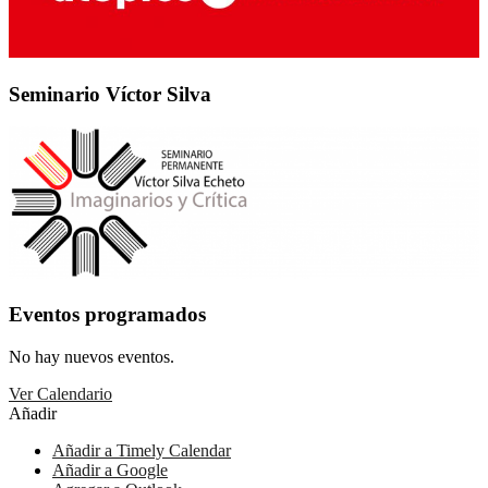
Seminario Víctor Silva
Eventos programados
No hay nuevos eventos.
Ver Calendario
Añadir
Añadir a Timely Calendar
Añadir a Google