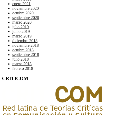
enero 2021
noviembre 2020
octubre 2020
septiembre 2020
marzo 2020
julio 2019
junio 2019
marzo 2019
diciembre 2018
noviembre 2018
octubre 2018
septiembre 2018
julio 2018
marzo 2018
febrero 2018
CRITICOM