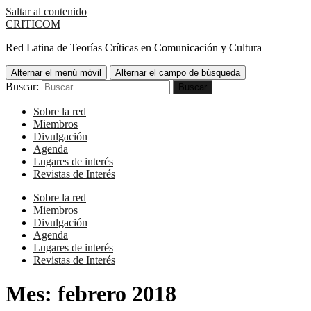
Saltar al contenido
CRITICOM
Red Latina de Teorías Críticas en Comunicación y Cultura
Alternar el menú móvil
Alternar el campo de búsqueda
Buscar:
Sobre la red
Miembros
Divulgación
Agenda
Lugares de interés
Revistas de Interés
Sobre la red
Miembros
Divulgación
Agenda
Lugares de interés
Revistas de Interés
Mes:
febrero 2018