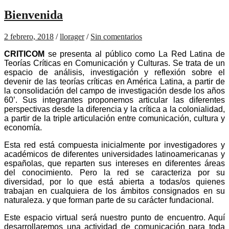
Bienvenida
2 febrero, 2018
/
llorager
/
Sin comentarios
CRITICOM
se presenta al público como La Red Latina de
Teorías Críticas en Comunicación y Culturas. Se trata de un
espacio de análisis, investigación y reflexión sobre el
devenir de las teorías críticas en América Latina, a partir de
la consolidación del campo de investigación desde los años
60’. Sus integrantes proponemos articular las diferentes
perspectivas desde la diferencia y la crítica a la colonialidad,
a partir de la triple articulación entre comunicación, cultura y
economía.
Esta red está compuesta inicialmente por investigadores y
académicos de diferentes universidades latinoamericanas y
españolas, que reparten sus intereses en diferentes áreas
del conocimiento. Pero la red se caracteriza por su
diversidad, por lo que está abierta a todas/os quienes
trabajan en cualquiera de los ámbitos consignados en su
naturaleza. y que forman parte de su carácter fundacional.
Este espacio virtual será nuestro punto de encuentro. Aquí
desarrollaremos una actividad de comunicación para toda