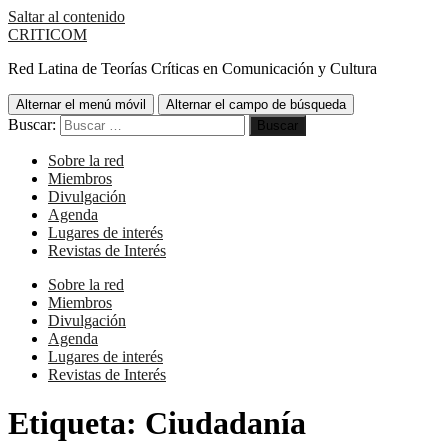
Saltar al contenido
CRITICOM
Red Latina de Teorías Críticas en Comunicación y Cultura
Alternar el menú móvil
Alternar el campo de búsqueda
Buscar:
Sobre la red
Miembros
Divulgación
Agenda
Lugares de interés
Revistas de Interés
Sobre la red
Miembros
Divulgación
Agenda
Lugares de interés
Revistas de Interés
Etiqueta:
Ciudadanía