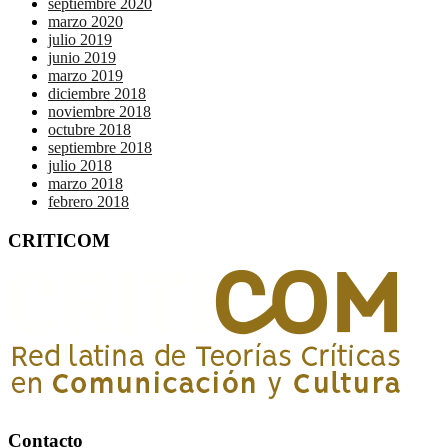
septiembre 2020
marzo 2020
julio 2019
junio 2019
marzo 2019
diciembre 2018
noviembre 2018
octubre 2018
septiembre 2018
julio 2018
marzo 2018
febrero 2018
CRITICOM
Contacto