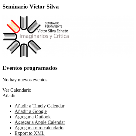
Seminario Víctor Silva
Eventos programados
No hay nuevos eventos.
Ver Calendario
Añadir
Añadir a Timely Calendar
Añadir a Google
Agregar a Outlook
Agregar a Apple Calendar
Agregar a otro calendario
Export to XML