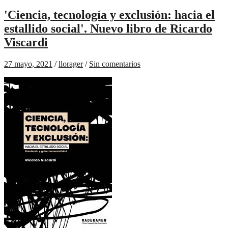
'Ciencia, tecnología y exclusión: hacia el
estallido social'. Nuevo libro de Ricardo
Viscardi
27 mayo, 2021
/
llorager
/
Sin comentarios