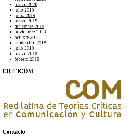
marzo 2020
julio 2019
junio 2019
marzo 2019
diciembre 2018
noviembre 2018
octubre 2018
septiembre 2018
julio 2018
marzo 2018
febrero 2018
CRITICOM
Contacto