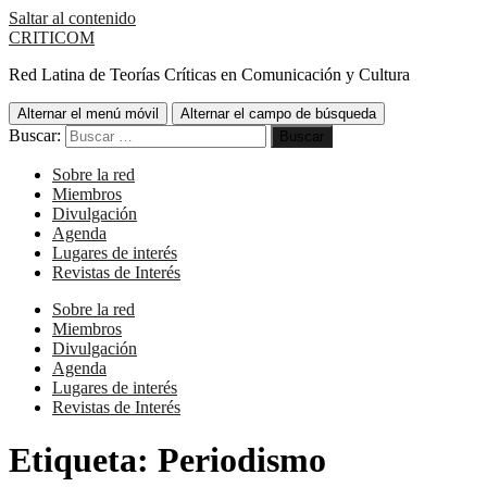
Saltar al contenido
CRITICOM
Red Latina de Teorías Críticas en Comunicación y Cultura
Alternar el menú móvil
Alternar el campo de búsqueda
Buscar:
Sobre la red
Miembros
Divulgación
Agenda
Lugares de interés
Revistas de Interés
Sobre la red
Miembros
Divulgación
Agenda
Lugares de interés
Revistas de Interés
Etiqueta:
Periodismo