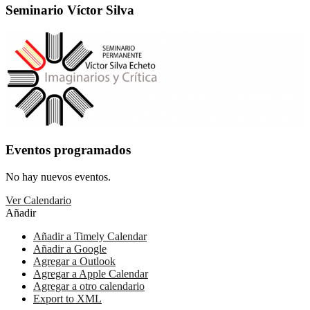
Seminario Víctor Silva
Eventos programados
No hay nuevos eventos.
Ver Calendario
Añadir
Añadir a Timely Calendar
Añadir a Google
Agregar a Outlook
Agregar a Apple Calendar
Agregar a otro calendario
Export to XML