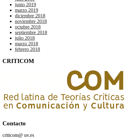
junio 2019
marzo 2019
diciembre 2018
noviembre 2018
octubre 2018
septiembre 2018
julio 2018
marzo 2018
febrero 2018
CRITICOM
Contacto
criticom@ uv.es