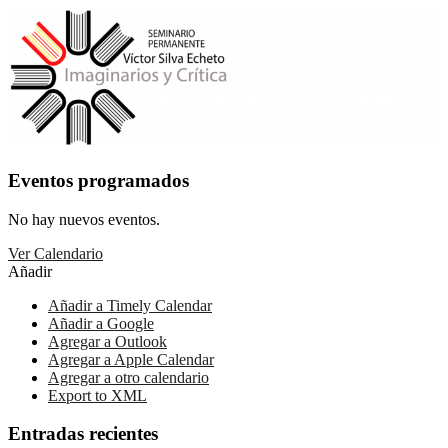
Eventos programados
No hay nuevos eventos.
Ver Calendario
Añadir
Añadir a Timely Calendar
Añadir a Google
Agregar a Outlook
Agregar a Apple Calendar
Agregar a otro calendario
Export to XML
Entradas recientes