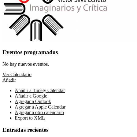
Eventos programados
No hay nuevos eventos.
Ver Calendario
Añadir
Añadir a Timely Calendar
Añadir a Google
Agregar a Outlook
Agregar a Apple Calendar
Agregar a otro calendario
Export to XML
Entradas recientes