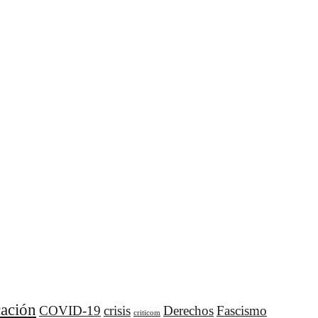
ación
COVID-19
crisis
Derechos
Fascismo
criticom